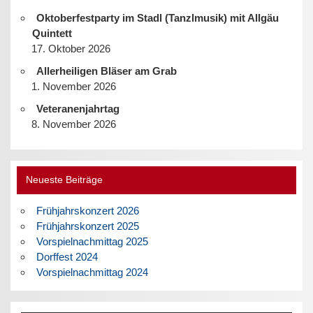
Oktoberfestparty im Stadl (Tanzlmusik) mit Allgäu
Quintett
17. Oktober 2026
Allerheiligen Bläser am Grab
1. November 2026
Veteranenjahrtag
8. November 2026
Neueste Beiträge
Frühjahrskonzert 2026
Frühjahrskonzert 2025
Vorspielnachmittag 2025
Dorffest 2024
Vorspielnachmittag 2024