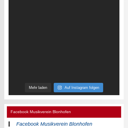
Mehr laden
Auf Instagram folgen
Facebook Musikverein Blonhofen
Facebook Musikverein Blonhofen