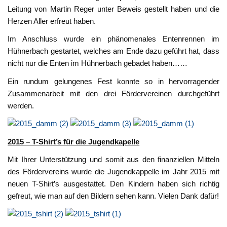
Leitung von Martin Reger unter Beweis gestellt haben und die
Herzen Aller erfreut haben.
Im Anschluss wurde ein phänomenales Entenrennen im
Hühnerbach gestartet, welches am Ende dazu geführt hat, dass
nicht nur die Enten im Hühnerbach gebadet haben……
Ein rundum gelungenes Fest konnte so in hervorragender
Zusammenarbeit mit den drei Fördervereinen durchgeführt
werden.
2015 – T-Shirt’s für die Jugendkapelle
Mit Ihrer Unterstützung und somit aus den finanziellen Mitteln
des Fördervereins wurde die Jugendkappelle im Jahr 2015 mit
neuen T-Shirt’s ausgestattet. Den Kindern haben sich richtig
gefreut, wie man auf den Bildern sehen kann. Vielen Dank dafür!