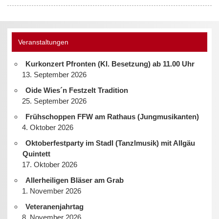
Veranstaltungen
Kurkonzert Pfronten (Kl. Besetzung) ab 11.00 Uhr
13. September 2026
Oide Wies´n Festzelt Tradition
25. September 2026
Frühschoppen FFW am Rathaus (Jungmusikanten)
4. Oktober 2026
Oktoberfestparty im Stadl (Tanzlmusik) mit Allgäu
Quintett
17. Oktober 2026
Allerheiligen Bläser am Grab
1. November 2026
Veteranenjahrtag
8. November 2026